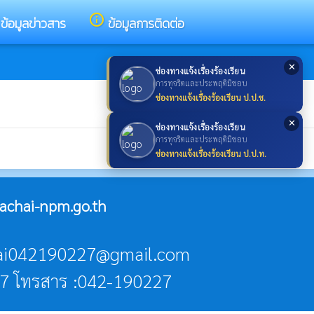
info_outline
ข้อมูลข่าวสาร
ข้อมูลการติดต่อ
✕
ช่องทางแจ้งเรื่องร้องเรียน
การทุจริตและประพฤติมิชอบ
ช่องทางแจ้งเรื่องร้องเรียน ป.ป.ช.
✕
ช่องทางแจ้งเรื่องร้องเรียน
การทุจริตและประพฤติมิชอบ
ช่องทางแจ้งเรื่องร้องเรียน ป.ป.ท.
chai-npm.go.th
chai042190227@gmail.com
27 โทรสาร :042-190227